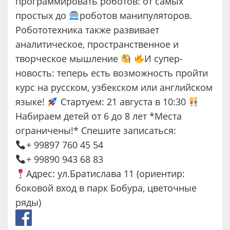
программировать роботов: от самых
простых до
роботов манипуляторов.
Робототехника также развивает
аналитическое, пространственное и
творческое мышление
И супер-
новость: теперь есть возможность пройти
курс на русском, узбекском или английском
языке!
Стартуем: 21 августа в 10:30
Набираем детей от 6 до 8 лет *Места
ограничены!* Спешите записаться:
+ 99897 760 45 54
+ 99890 943 68 83
Адрес: ул.Братислава 11 (ориентир:
боковой вход в парк Бобура, цветочные
ряды)