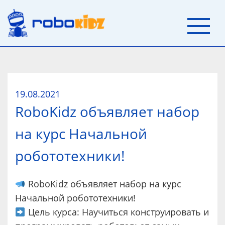
19.08.2021
RoboKidz объявляет набор
на курс Начальной
робототехники!
RoboKidz объявляет набор на курс
Начальной робототехники!
Цель курса: Научиться конструировать и