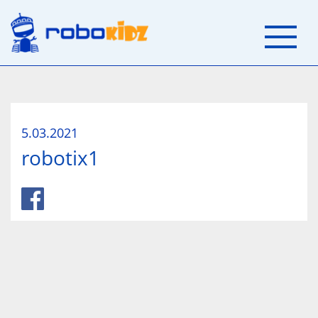
5.03.2021
robotix1